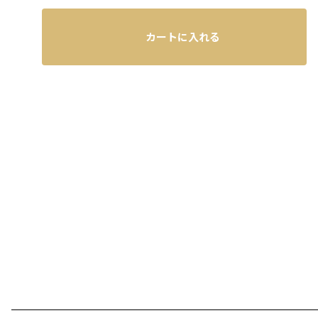
カートに入れる