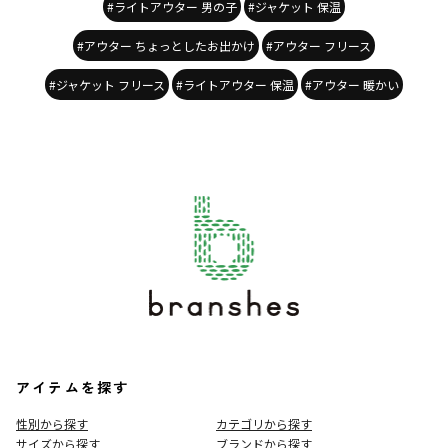
#ライトアウター 男の子
#ジャケット 保温
#アウター ちょっとしたお出かけ
#アウター フリース
#ジャケット フリース
#ライトアウター 保温
#アウター 暖かい
アイテムを探す
性別から探す
カテゴリから探す
サイズから探す
ブランドから探す