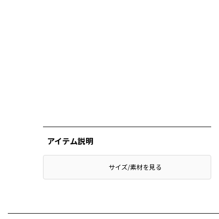
アイテム説明
サイズ/素材を見る