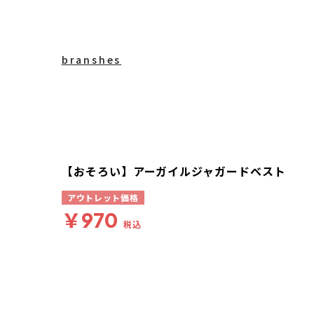
branshes
【おそろい】アーガイルジャガードベスト
アウトレット価格
￥970
税込