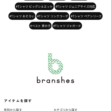
#Tシャツ ビッグシルエット
#Tシャツ ジュニアサイズ対応
#Tシャツ おそろい
#Tシャツ リンクコーデ
#Tシャツ ペアシリーズ
#ベスト 男の子
#Tシャツ ジャガード
アイテムを探す
性別から探す
カテゴリから探す