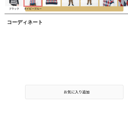
ブラック
ネイビーブルー
コーディネート
お気に入り追加