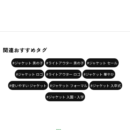
関連おすすめタグ
#ジャケット 男の子
#ライトアウター 男の子
#ジャケット セール
#ジャケット ロゴ
#ライトアウター ロゴ
#ジャケット 華やか
#使いやすい ジャケット
#ジャケット フォーマル
#ジャケット 入卒式
#ジャケット 入園・入学