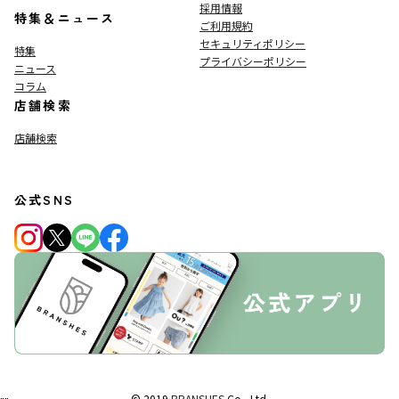
採用情報
特集＆ニュース
ご利用規約
セキュリティポリシー
特集
プライバシーポリシー
ニュース
コラム
店舗検索
店舗検索
公式SNS
© 2019
BRANSHES
Co., Ltd.