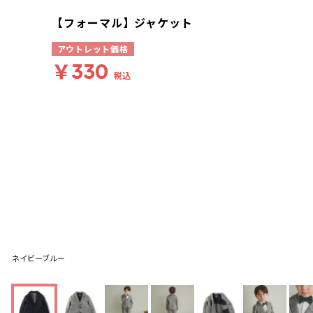
【フォーマル】ジャケット
アウトレット価格
￥330
税込
ネイビーブルー