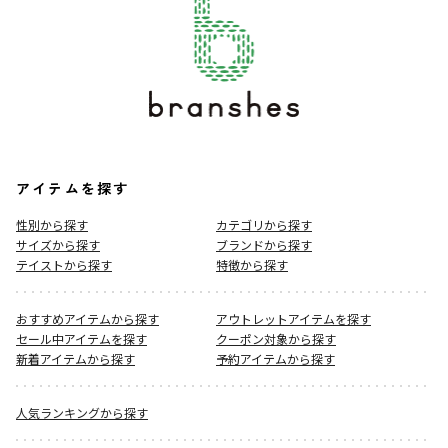
アイテムを探す
性別から探す
カテゴリから探す
サイズから探す
ブランドから探す
テイストから探す
特徴から探す
おすすめアイテムから探す
アウトレットアイテムを探す
セール中アイテムを探す
クーポン対象から探す
新着アイテムから探す
予約アイテムから探す
人気ランキングから探す