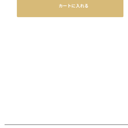
カートに入れる