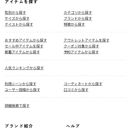
アイテムを探す
性別から探す
カテゴリから探す
サイズから探す
ブランドから探す
テイストから探す
特徴から探す
おすすめアイテムから探す
アウトレットアイテムを探す
セール中アイテムを探す
クーポン対象から探す
新着アイテムから探す
予約アイテムから探す
人気ランキングから探す
利用シーンから探す
コーディネートから探す
ユーザー投稿から探す
口コミから探す
詳細検索で探す
ブランド紹介
ヘルプ