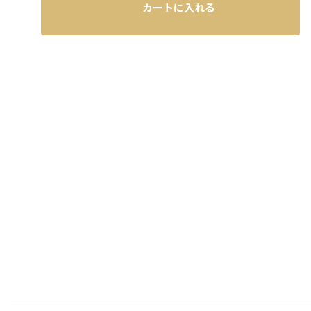
カートに入れる