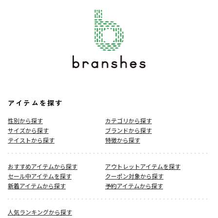
アイテムを探す
性別から探す
カテゴリから探す
サイズから探す
ブランドから探す
テイストから探す
特徴から探す
おすすめアイテムから探す
アウトレットアイテムを探す
セール中アイテムを探す
クーポン対象から探す
新着アイテムから探す
予約アイテムから探す
人気ランキングから探す