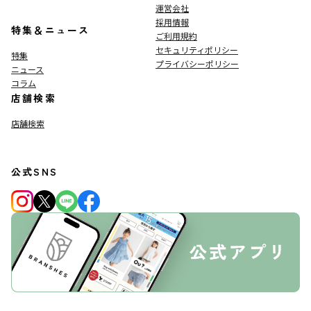
運営会社
採用情報
特集＆ニュース
ご利用規約
セキュリティポリシー
特集
プライバシーポリシー
ニュース
コラム
店舗検索
店舗検索
公式SNS