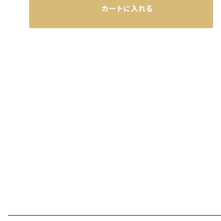
カートに入れる