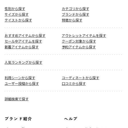
性別から探す
カテゴリから探す
サイズから探す
ブランドから探す
テイストから探す
特徴から探す
おすすめアイテムから探す
アウトレットアイテムを探す
セール中アイテムを探す
クーポン対象から探す
新着アイテムから探す
予約アイテムから探す
人気ランキングから探す
利用シーンから探す
コーディネートから探す
ユーザー投稿から探す
口コミから探す
詳細検索で探す
ブランド紹介
ヘルプ