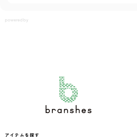
アイテムを探す