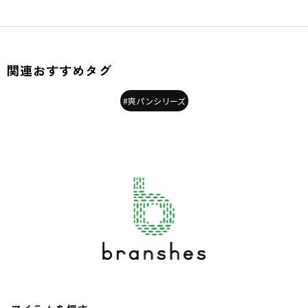
関連おすすめタグ
#爽パンシリーズ