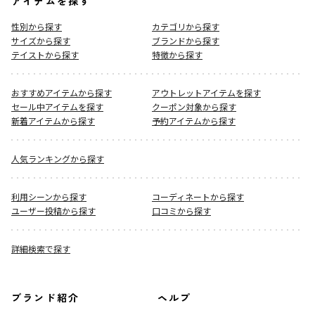
アイテムを探す
性別から探す
カテゴリから探す
サイズから探す
ブランドから探す
テイストから探す
特徴から探す
おすすめアイテムから探す
アウトレットアイテムを探す
セール中アイテムを探す
クーポン対象から探す
新着アイテムから探す
予約アイテムから探す
人気ランキングから探す
利用シーンから探す
コーディネートから探す
ユーザー投稿から探す
口コミから探す
詳細検索で探す
ブランド紹介
ヘルプ