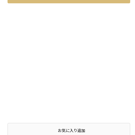
お気に入り追加