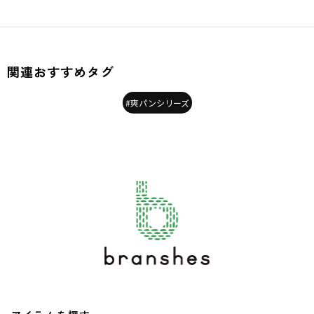
関連おすすめタグ
#爽パンシリーズ