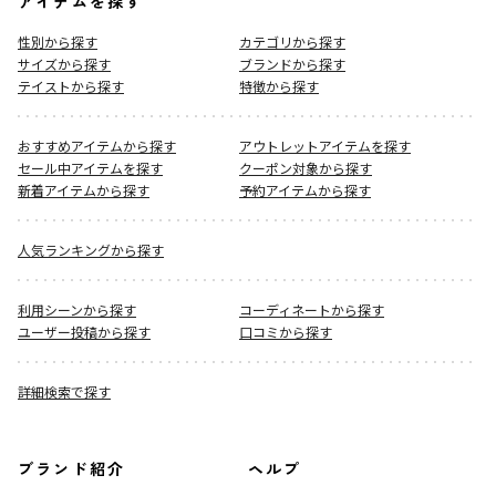
アイテムを探す
性別から探す
カテゴリから探す
サイズから探す
ブランドから探す
テイストから探す
特徴から探す
おすすめアイテムから探す
アウトレットアイテムを探す
セール中アイテムを探す
クーポン対象から探す
新着アイテムから探す
予約アイテムから探す
人気ランキングから探す
利用シーンから探す
コーディネートから探す
ユーザー投稿から探す
口コミから探す
詳細検索で探す
ブランド紹介
ヘルプ