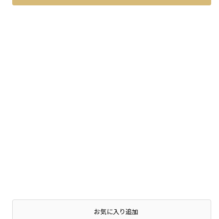
お気に入り追加