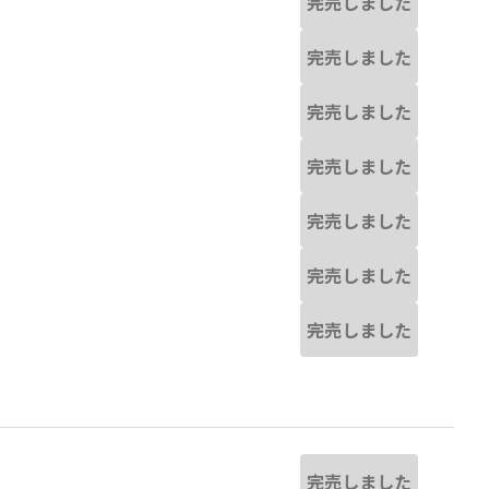
完売しました
完売しました
完売しました
完売しました
完売しました
完売しました
完売しました
完売しました