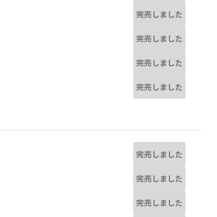
完売しました
完売しました
完売しました
完売しました
完売しました
完売しました
完売しました