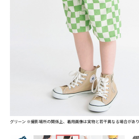
グリーン
※撮影場所の関係上、着用画像は実物と若干異なる場合があ