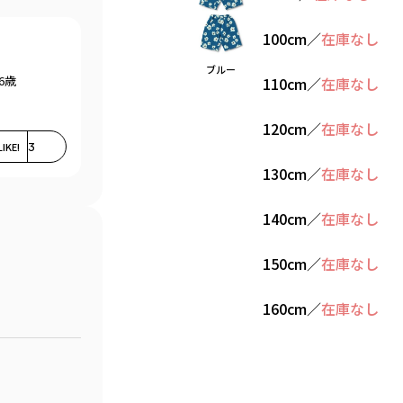
100cm
／
在庫なし
ブルー
6歳
110cm
／
在庫なし
120cm
／
在庫なし
LIKE!
3
130cm
／
在庫なし
140cm
／
在庫なし
150cm
／
在庫なし
160cm
／
在庫なし