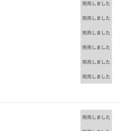
完売しました
完売しました
完売しました
完売しました
完売しました
完売しました
完売しました