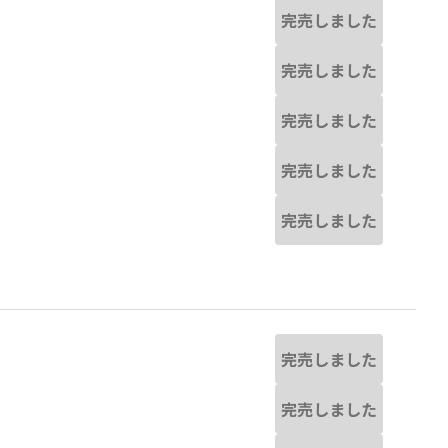
完売しました
完売しました
完売しました
完売しました
完売しました
完売しました
完売しました