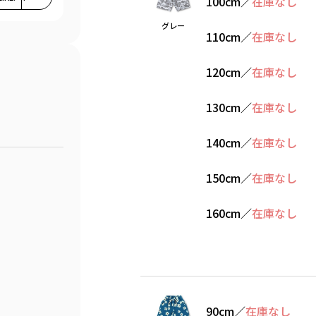
100cm
／
在庫なし
グレー
110cm
／
在庫なし
120cm
／
在庫なし
130cm
／
在庫なし
140cm
／
在庫なし
150cm
／
在庫なし
160cm
／
在庫なし
90cm
／
在庫なし