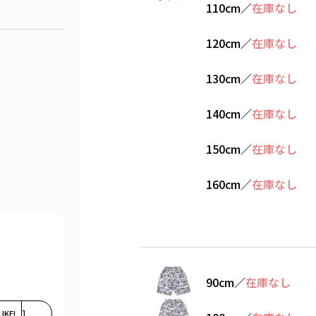
110cm
／
在庫なし
120cm
／
在庫なし
130cm
／
在庫なし
140cm
／
在庫なし
150cm
／
在庫なし
160cm
／
在庫なし
90cm
／
在庫なし
LIKE!
1