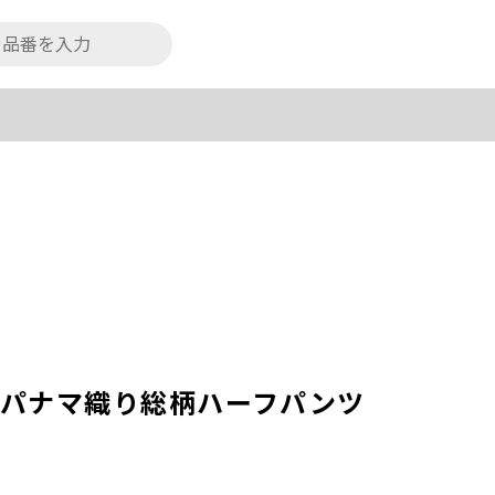
％】パナマ織り総柄ハーフパンツ