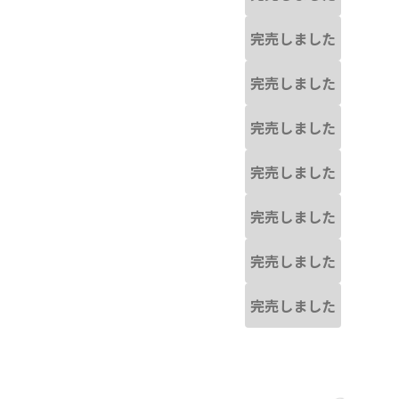
完売しました
完売しました
完売しました
完売しました
完売しました
完売しました
完売しました