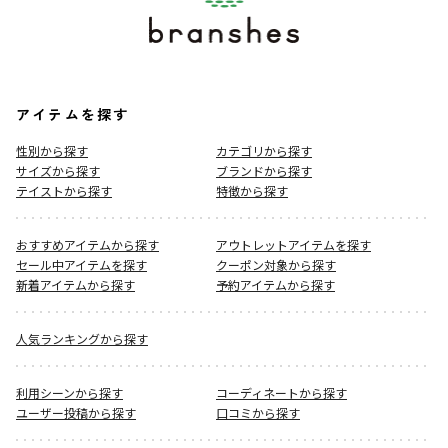
アイテムを探す
性別から探す
カテゴリから探す
サイズから探す
ブランドから探す
テイストから探す
特徴から探す
おすすめアイテムから探す
アウトレットアイテムを探す
セール中アイテムを探す
クーポン対象から探す
新着アイテムから探す
予約アイテムから探す
人気ランキングから探す
利用シーンから探す
コーディネートから探す
ユーザー投稿から探す
口コミから探す