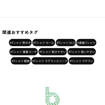
関連おすすめタグ
#Tシャツ 男の子
#Tシャツ セール
#Tシャツ ロゴ
#長袖 Tシャツ
#Tシャツ 春夏コーデ
#Tシャツ 乾きやすい
#Tシャツ 使いやすい
#Tシャツ 配色
#Tシャツ ラグランスリーブ
#Tシャツ ラグラン