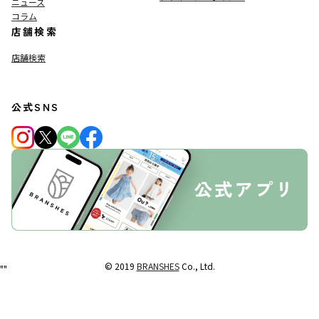
ニュース
コラム
店舗検索
店舗検索
公式SNS
© 2019
BRANSHES
Co., Ltd.
"
"