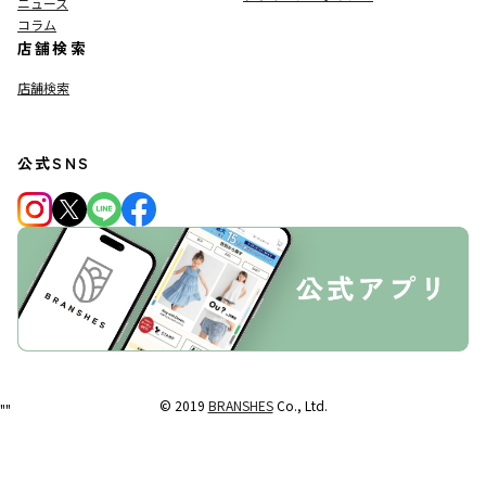
ニュース
コラム
店舗検索
店舗検索
公式SNS
© 2019
BRANSHES
Co., Ltd.
"
"