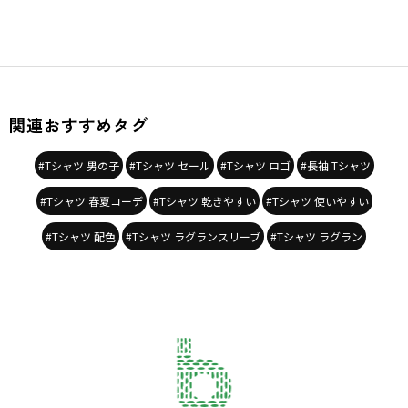
関連おすすめタグ
#Tシャツ 男の子
#Tシャツ セール
#Tシャツ ロゴ
#長袖 Tシャツ
#Tシャツ 春夏コーデ
#Tシャツ 乾きやすい
#Tシャツ 使いやすい
#Tシャツ 配色
#Tシャツ ラグランスリーブ
#Tシャツ ラグラン