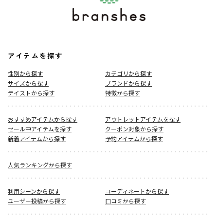
アイテムを探す
性別から探す
カテゴリから探す
サイズから探す
ブランドから探す
テイストから探す
特徴から探す
おすすめアイテムから探す
アウトレットアイテムを探す
セール中アイテムを探す
クーポン対象から探す
新着アイテムから探す
予約アイテムから探す
人気ランキングから探す
利用シーンから探す
コーディネートから探す
ユーザー投稿から探す
口コミから探す