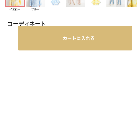
イエロー
ブルー
コーディネート
カートに入れる