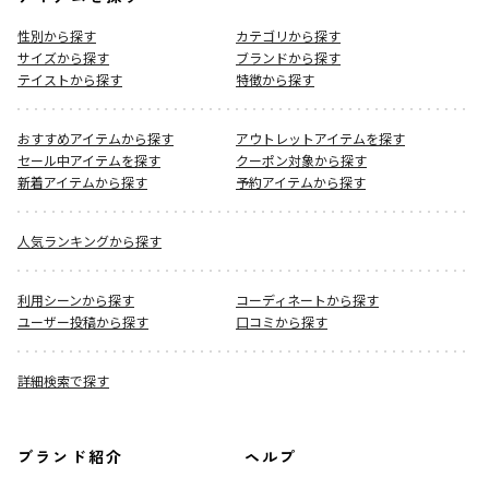
性別から探す
カテゴリから探す
サイズから探す
ブランドから探す
テイストから探す
特徴から探す
おすすめアイテムから探す
アウトレットアイテムを探す
セール中アイテムを探す
クーポン対象から探す
新着アイテムから探す
予約アイテムから探す
人気ランキングから探す
利用シーンから探す
コーディネートから探す
ユーザー投稿から探す
口コミから探す
詳細検索で探す
ブランド紹介
ヘルプ