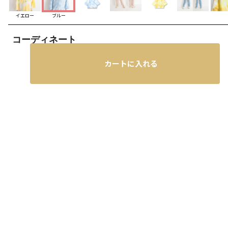
イエロー
ブルー
コーディネート
カートに入れる