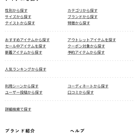
性別から探す
カテゴリから探す
サイズから探す
ブランドから探す
テイストから探す
特徴から探す
おすすめアイテムから探す
アウトレットアイテムを探す
セール中アイテムを探す
クーポン対象から探す
新着アイテムから探す
予約アイテムから探す
人気ランキングから探す
利用シーンから探す
コーディネートから探す
ユーザー投稿から探す
口コミから探す
詳細検索で探す
ブランド紹介
ヘルプ