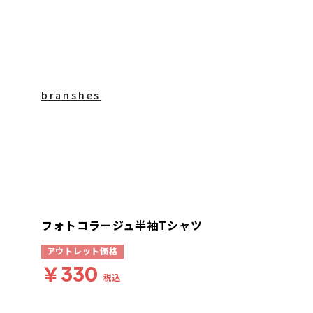
branshes
フォトコラージュ半袖Tシャツ
アウトレット価格
￥330
税込