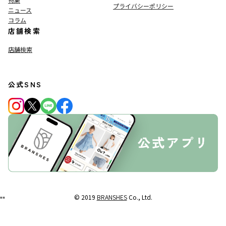
プライバシーポリシー
ニュース
コラム
店舗検索
店舗検索
公式SNS
© 2019
BRANSHES
Co., Ltd.
"
"