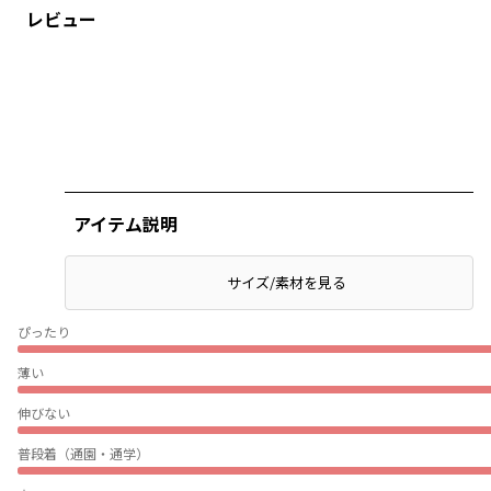
レビュー
アイテム説明
サイズ/素材を見る
ぴったり
薄い
伸びない
普段着（通園・通学）