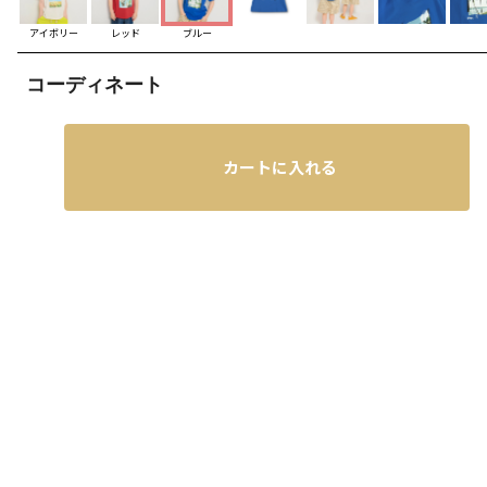
アイボリー
レッド
ブルー
コーディネート
カートに入れる