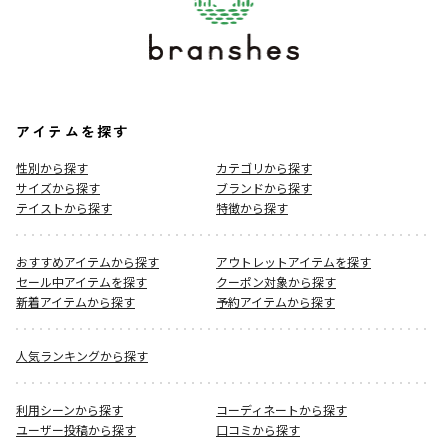
アイテムを探す
性別から探す
カテゴリから探す
サイズから探す
ブランドから探す
テイストから探す
特徴から探す
おすすめアイテムから探す
アウトレットアイテムを探す
セール中アイテムを探す
クーポン対象から探す
新着アイテムから探す
予約アイテムから探す
人気ランキングから探す
利用シーンから探す
コーディネートから探す
ユーザー投稿から探す
口コミから探す