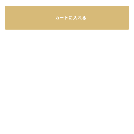
カートに入れる