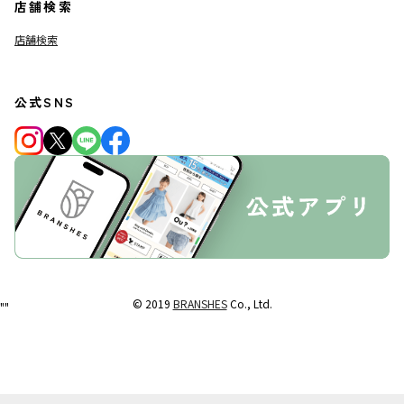
店舗検索
店舗検索
公式SNS
© 2019
BRANSHES
Co., Ltd.
"
"