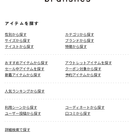
アイテムを探す
性別から探す
カテゴリから探す
サイズから探す
ブランドから探す
テイストから探す
特徴から探す
おすすめアイテムから探す
アウトレットアイテムを探す
セール中アイテムを探す
クーポン対象から探す
新着アイテムから探す
予約アイテムから探す
人気ランキングから探す
利用シーンから探す
コーディネートから探す
ユーザー投稿から探す
口コミから探す
詳細検索で探す