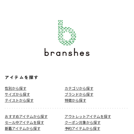
アイテムを探す
性別から探す
カテゴリから探す
サイズから探す
ブランドから探す
テイストから探す
特徴から探す
おすすめアイテムから探す
アウトレットアイテムを探す
セール中アイテムを探す
クーポン対象から探す
新着アイテムから探す
予約アイテムから探す