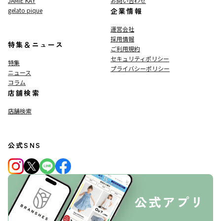
JAMIE KAY
お問い合わせ
gelato pique
企業情報
運営会社
採用情報
特集＆ニュース
ご利用規約
セキュリティポリシー
特集
プライバシーポリシー
ニュース
コラム
店舗検索
店舗検索
公式SNS