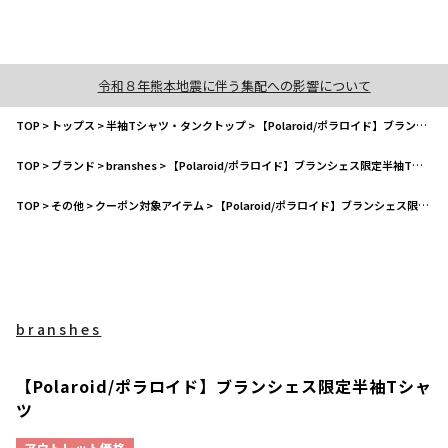
令和８年熊本地震に伴う集配への影響について
TOP
>
トップス
>
半袖Tシャツ・タンクトップ
>
【Polaroid/ポラロイド】ブランシェス限定半袖Tシャツ
TOP
>
ブランド
>
branshes
>
【Polaroid/ポラロイド】ブランシェス限定半袖Tシャツ
TOP
>
その他
>
クーポン対象アイテム
>
【Polaroid/ポラロイド】ブランシェス限定半袖Tシャツ
branshes
【Polaroid/ポラロイド】ブランシェス限定半袖Tシャ
ツ