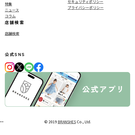
セキュリティポリシー
特集
プライバシーポリシー
ニュース
コラム
店舗検索
店舗検索
公式SNS
© 2019
BRANSHES
Co., Ltd.
"
"