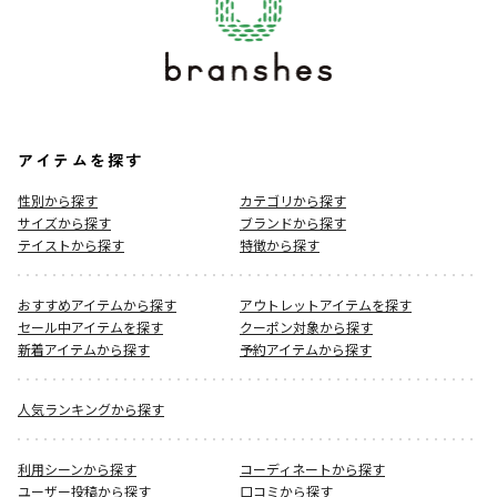
アイテムを探す
性別から探す
カテゴリから探す
サイズから探す
ブランドから探す
テイストから探す
特徴から探す
おすすめアイテムから探す
アウトレットアイテムを探す
セール中アイテムを探す
クーポン対象から探す
新着アイテムから探す
予約アイテムから探す
人気ランキングから探す
利用シーンから探す
コーディネートから探す
ユーザー投稿から探す
口コミから探す