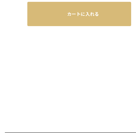
カートに入れる