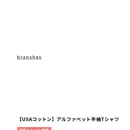
branshes
【USAコットン】アルファベット半袖Tシャツ