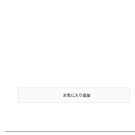
お気に入り追加