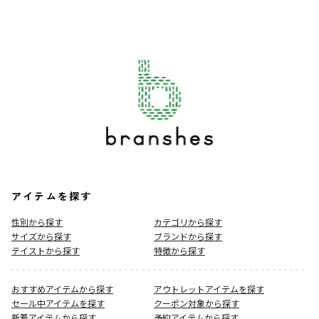
アイテムを探す
性別から探す
カテゴリから探す
サイズから探す
ブランドから探す
テイストから探す
特徴から探す
おすすめアイテムから探す
アウトレットアイテムを探す
セール中アイテムを探す
クーポン対象から探す
新着アイテムから探す
予約アイテムから探す