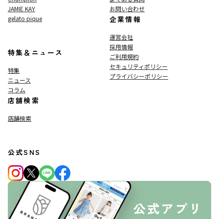
JAMIE KAY
お問い合わせ
gelato pique
企業情報
運営会社
採用情報
特集＆ニュース
ご利用規約
セキュリティポリシー
特集
プライバシーポリシー
ニュース
コラム
店舗検索
店舗検索
公式SNS