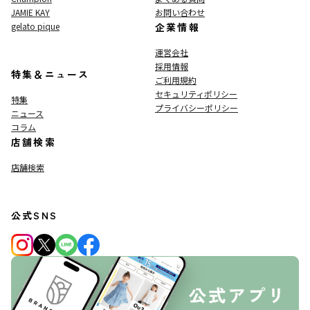
JAMIE KAY
お問い合わせ
gelato pique
企業情報
運営会社
採用情報
特集＆ニュース
ご利用規約
セキュリティポリシー
特集
プライバシーポリシー
ニュース
コラム
店舗検索
店舗検索
公式SNS