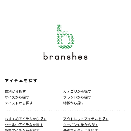
アイテムを探す
性別から探す
カテゴリから探す
サイズから探す
ブランドから探す
テイストから探す
特徴から探す
おすすめアイテムから探す
アウトレットアイテムを探す
セール中アイテムを探す
クーポン対象から探す
新着アイテムから探す
予約アイテムから探す