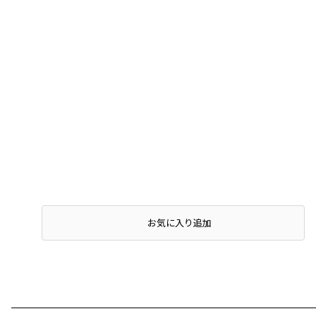
お気に入り追加