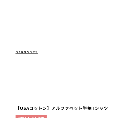
branshes
【USAコットン】アルファベット半袖Tシャツ