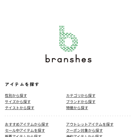
アイテムを探す
性別から探す
カテゴリから探す
サイズから探す
ブランドから探す
テイストから探す
特徴から探す
おすすめアイテムから探す
アウトレットアイテムを探す
セール中アイテムを探す
クーポン対象から探す
新着アイテムから探す
予約アイテムから探す