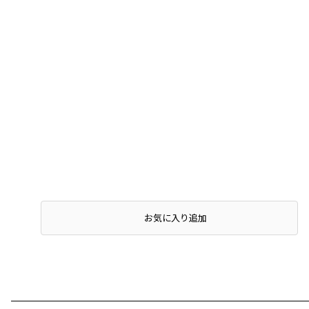
お気に入り追加