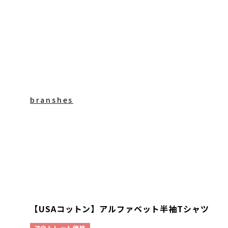
branshes
【USAコットン】アルファベット半袖Tシャツ