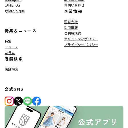
JAMIE KAY
お問い合わせ
gelato pique
企業情報
運営会社
採用情報
特集＆ニュース
ご利用規約
セキュリティポリシー
特集
プライバシーポリシー
ニュース
コラム
店舗検索
店舗検索
公式SNS