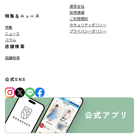
運営会社
採用情報
特集＆ニュース
ご利用規約
セキュリティポリシー
特集
プライバシーポリシー
ニュース
コラム
店舗検索
店舗検索
公式SNS