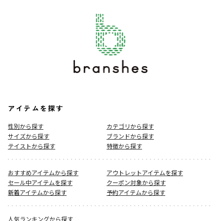
アイテムを探す
性別から探す
カテゴリから探す
サイズから探す
ブランドから探す
テイストから探す
特徴から探す
おすすめアイテムから探す
アウトレットアイテムを探す
セール中アイテムを探す
クーポン対象から探す
新着アイテムから探す
予約アイテムから探す
人気ランキングから探す