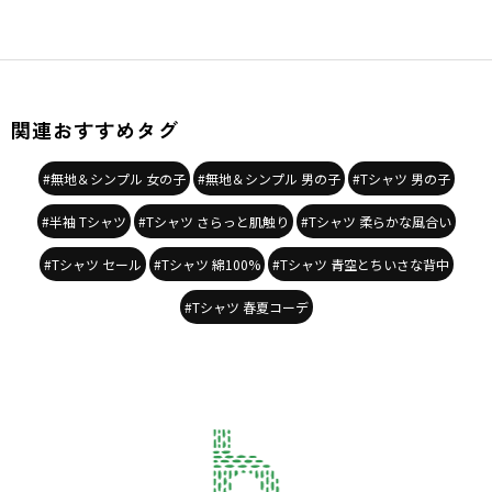
関連おすすめタグ
#無地＆シンプル 女の子
#無地＆シンプル 男の子
#Tシャツ 男の子
#半袖 Tシャツ
#Tシャツ さらっと肌触り
#Tシャツ 柔らかな風合い
#Tシャツ セール
#Tシャツ 綿100%
#Tシャツ 青空とちいさな背中
#Tシャツ 春夏コーデ