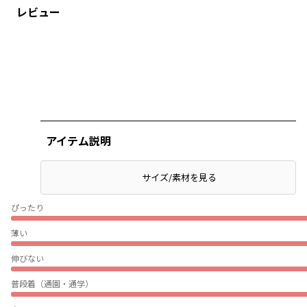
レビュー
アイテム説明
サイズ/素材を見る
ぴったり
薄い
伸びない
普段着（通園・通学）