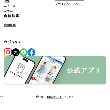
特集
プライバシーポリシー
ニュース
コラム
店舗検索
店舗検索
公式SNS
© 2019
BRANSHES
Co., Ltd.
"
"