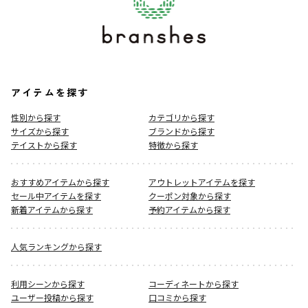
アイテムを探す
性別から探す
カテゴリから探す
サイズから探す
ブランドから探す
テイストから探す
特徴から探す
おすすめアイテムから探す
アウトレットアイテムを探す
セール中アイテムを探す
クーポン対象から探す
新着アイテムから探す
予約アイテムから探す
人気ランキングから探す
利用シーンから探す
コーディネートから探す
ユーザー投稿から探す
口コミから探す