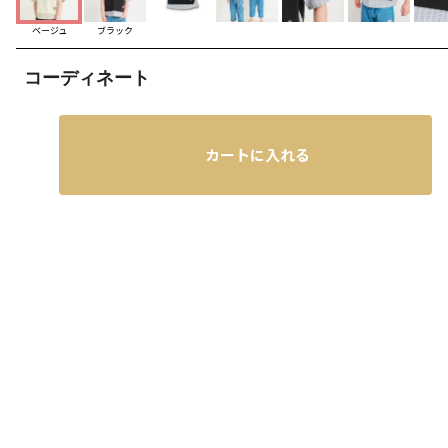
ベージュ
ブラック
コーディネート
カートに入れる