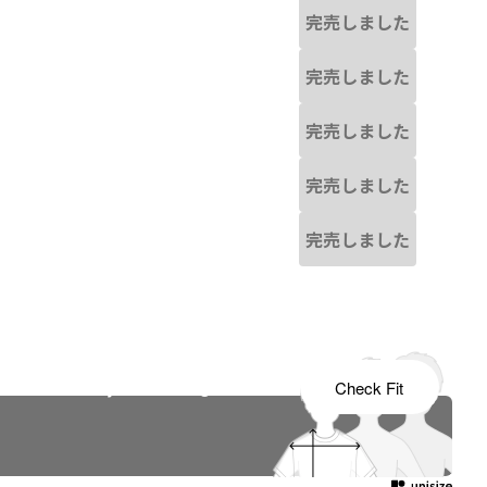
完売しました
完売しました
完売しました
完売しました
完売しました
s tailored to your child's growth
Check Fit