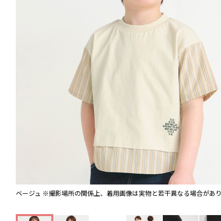
ベージュ
※撮影場所の関係上、着用画像は実物と若干異なる場合があ