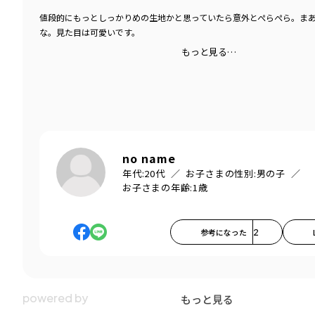
値段的にもっとしっかりめの生地かと思っていたら意外とぺらぺら。ま
な。見た目は可愛いです。
もっと見る…
no name
年代:
20代
お子さまの性別:
男の子
お子さまの年齢:
1歳
参考になった
2
もっと見る