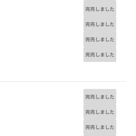
完売しました
完売しました
完売しました
完売しました
完売しました
完売しました
完売しました