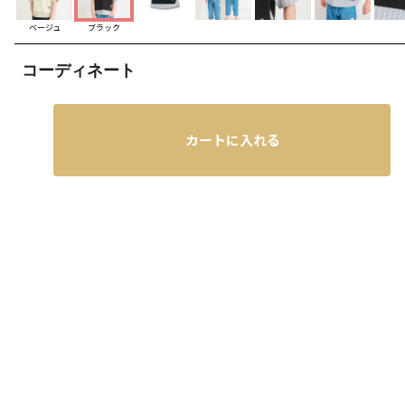
ベージュ
ブラック
コーディネート
カートに入れる