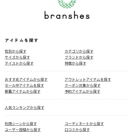
アイテムを探す
性別から探す
カテゴリから探す
サイズから探す
ブランドから探す
テイストから探す
特徴から探す
おすすめアイテムから探す
アウトレットアイテムを探す
セール中アイテムを探す
クーポン対象から探す
新着アイテムから探す
予約アイテムから探す
人気ランキングから探す
利用シーンから探す
コーディネートから探す
ユーザー投稿から探す
口コミから探す