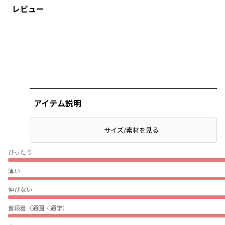
レビュー
アイテム説明
サイズ/素材を見る
ぴったり
薄い
伸びない
普段着（通園・通学）