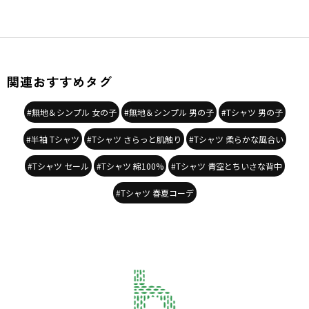
関連おすすめタグ
#無地＆シンプル 女の子
#無地＆シンプル 男の子
#Tシャツ 男の子
#半袖 Tシャツ
#Tシャツ さらっと肌触り
#Tシャツ 柔らかな風合い
#Tシャツ セール
#Tシャツ 綿100%
#Tシャツ 青空とちいさな背中
#Tシャツ 春夏コーデ