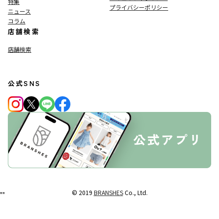
特集
プライバシーポリシー
ニュース
コラム
店舗検索
店舗検索
公式SNS
© 2019
BRANSHES
Co., Ltd.
"
"