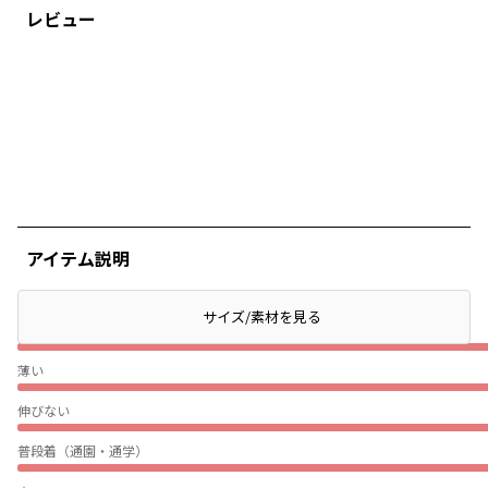
レビュー
アイテム説明
サイズ/素材を見る
ぴったり
薄い
伸びない
普段着（通園・通学）