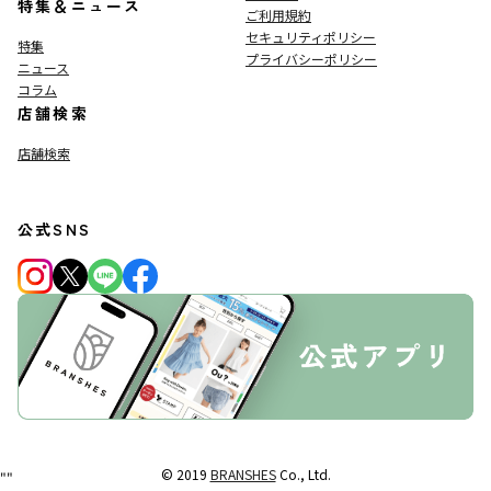
特集＆ニュース
ご利用規約
セキュリティポリシー
特集
プライバシーポリシー
ニュース
コラム
店舗検索
店舗検索
公式SNS
© 2019
BRANSHES
Co., Ltd.
"
"