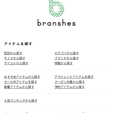
アイテムを探す
性別から探す
カテゴリから探す
サイズから探す
ブランドから探す
テイストから探す
特徴から探す
おすすめアイテムから探す
アウトレットアイテムを探す
セール中アイテムを探す
クーポン対象から探す
新着アイテムから探す
予約アイテムから探す
人気ランキングから探す