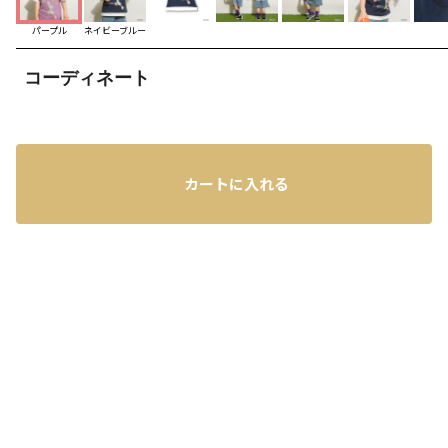
パープル
ネイビーブルー
コーディネート
カートに入れる