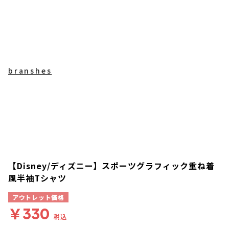
branshes
【Disney/ディズニー】スポーツグラフィック重ね着
風半袖Tシャツ
アウトレット価格
￥330
税込