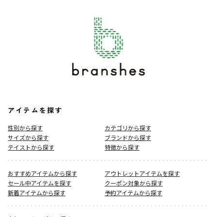
アイテムを探す
性別から探す
カテゴリから探す
サイズから探す
ブランドから探す
テイストから探す
特徴から探す
おすすめアイテムから探す
アウトレットアイテムを探す
セール中アイテムを探す
クーポン対象から探す
新着アイテムから探す
予約アイテムから探す