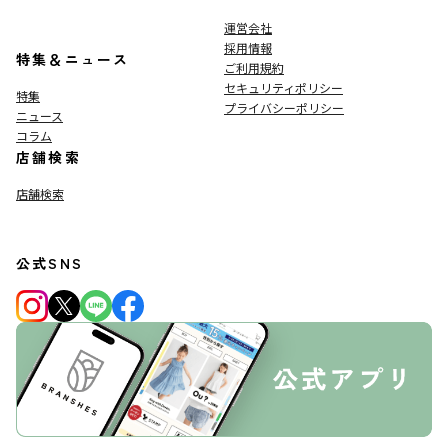
運営会社
採用情報
特集＆ニュース
ご利用規約
セキュリティポリシー
特集
プライバシーポリシー
ニュース
コラム
店舗検索
店舗検索
公式SNS