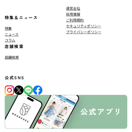
運営会社
採用情報
特集＆ニュース
ご利用規約
セキュリティポリシー
特集
プライバシーポリシー
ニュース
コラム
店舗検索
店舗検索
公式SNS