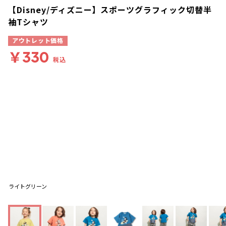
【Disney/ディズニー】スポーツグラフィック切替半
袖Tシャツ
アウトレット価格
￥330
税込
ライトグリーン