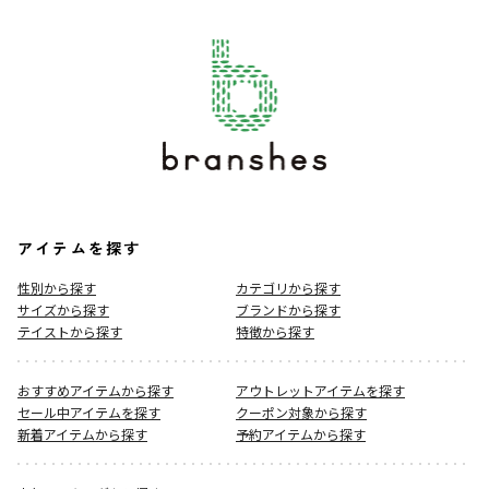
アイテムを探す
性別から探す
カテゴリから探す
サイズから探す
ブランドから探す
テイストから探す
特徴から探す
おすすめアイテムから探す
アウトレットアイテムを探す
セール中アイテムを探す
クーポン対象から探す
新着アイテムから探す
予約アイテムから探す