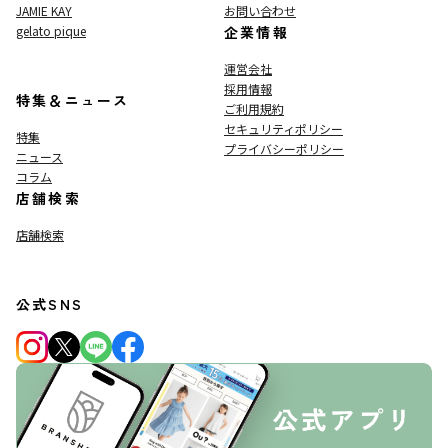
JAMIE KAY
お問い合わせ
gelato pique
企業情報
運営会社
採用情報
特集＆ニュース
ご利用規約
セキュリティポリシー
特集
プライバシーポリシー
ニュース
コラム
店舗検索
店舗検索
公式SNS