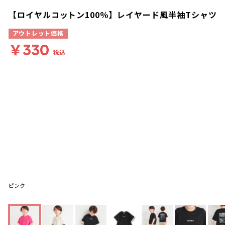
【ロイヤルコットン100％】レイヤード風半袖Tシャツ
アウトレット価格
￥330
税込
ピンク