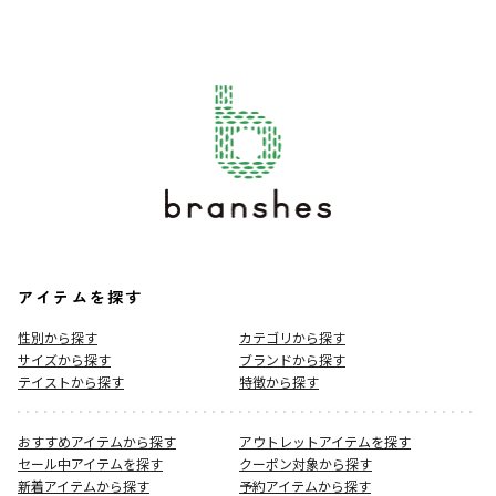
アイテムを探す
性別から探す
カテゴリから探す
サイズから探す
ブランドから探す
テイストから探す
特徴から探す
おすすめアイテムから探す
アウトレットアイテムを探す
セール中アイテムを探す
クーポン対象から探す
新着アイテムから探す
予約アイテムから探す