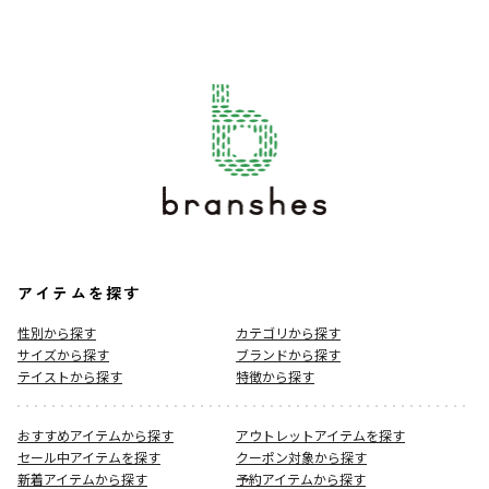
アイテムを探す
性別から探す
カテゴリから探す
サイズから探す
ブランドから探す
テイストから探す
特徴から探す
おすすめアイテムから探す
アウトレットアイテムを探す
セール中アイテムを探す
クーポン対象から探す
新着アイテムから探す
予約アイテムから探す