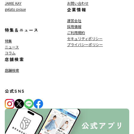
JAMIE KAY
お問い合わせ
gelato pique
企業情報
運営会社
採用情報
特集＆ニュース
ご利用規約
セキュリティポリシー
特集
プライバシーポリシー
ニュース
コラム
店舗検索
店舗検索
公式SNS