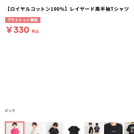
【ロイヤルコットン100％】レイヤード風半袖Tシャツ
アウトレット価格
￥330
税込
ピンク