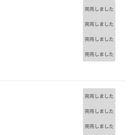
完売しました
完売しました
完売しました
完売しました
完売しました
完売しました
完売しました