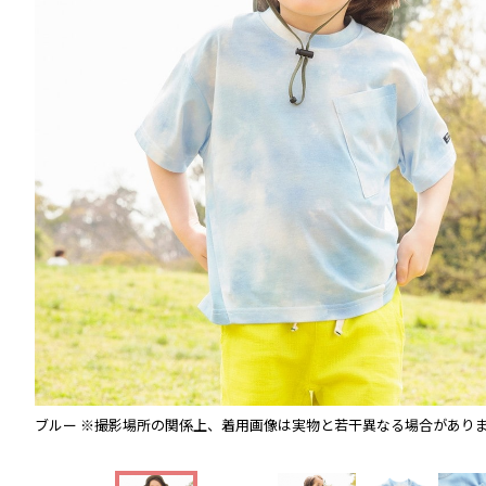
ブルー
※撮影場所の関係上、着用画像は実物と若干異なる場合があり