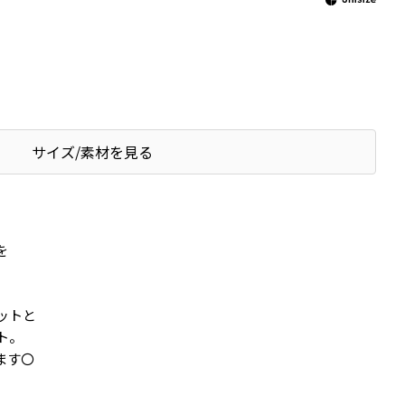
サイズ/素材を見る
を
ットと
ト。
ます〇