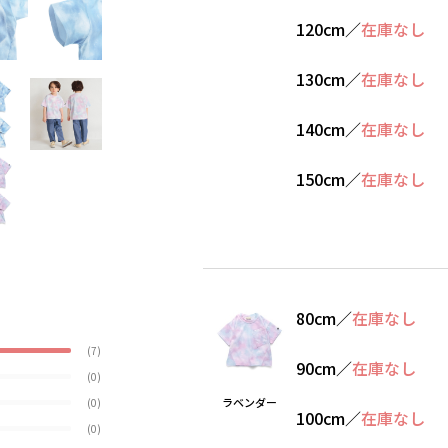
120cm
／
在庫なし
130cm
／
在庫なし
140cm
／
在庫なし
150cm
／
在庫なし
80cm
／
在庫なし
(7)
90cm
／
在庫なし
(0)
ラベンダー
(0)
100cm
／
在庫なし
(0)