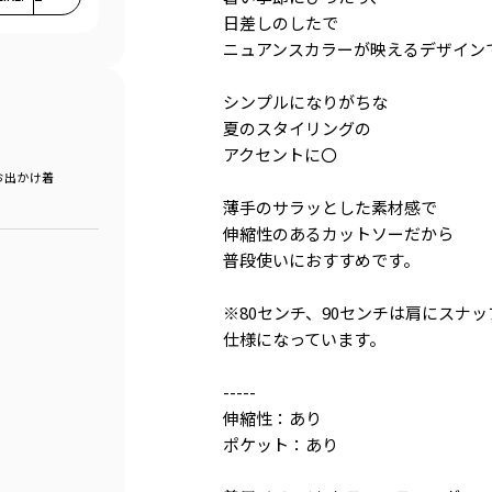
日差しのしたで
ニュアンスカラーが映えるデザイン
シンプルになりがちな
夏のスタイリングの
アクセントに〇
お出かけ着
薄手のサラッとした素材感で
伸縮性のあるカットソーだから
普段使いにおすすめです。
※80センチ、90センチは肩にスナ
仕様になっています。
-----
伸縮性：あり
ポケット：あり