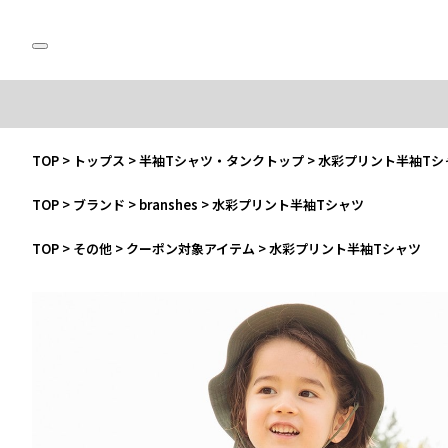
TOP
>
トップス
>
半袖Tシャツ・タンクトップ
>
水彩プリント半袖Tシ
TOP
>
ブランド
>
branshes
>
水彩プリント半袖Tシャツ
TOP
>
その他
>
クーポン対象アイテム
>
水彩プリント半袖Tシャツ