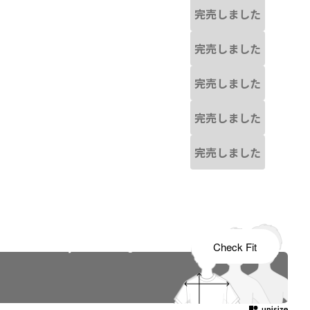
完売しました
完売しました
完売しました
完売しました
完売しました
s tailored to your child's growth
Check Fit