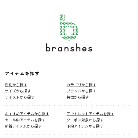
アイテムを探す
性別から探す
カテゴリから探す
サイズから探す
ブランドから探す
テイストから探す
特徴から探す
おすすめアイテムから探す
アウトレットアイテムを探す
セール中アイテムを探す
クーポン対象から探す
新着アイテムから探す
予約アイテムから探す