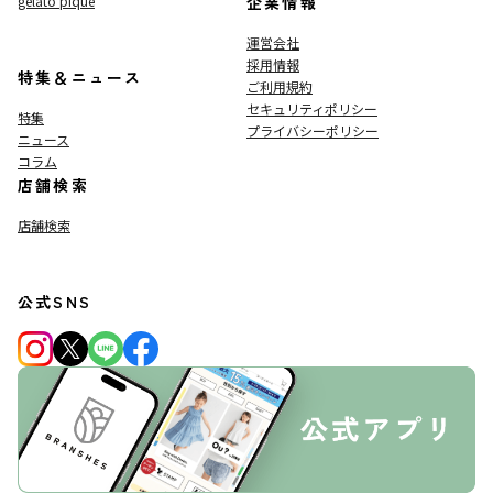
gelato pique
企業情報
運営会社
採用情報
特集＆ニュース
ご利用規約
セキュリティポリシー
特集
プライバシーポリシー
ニュース
コラム
店舗検索
店舗検索
公式SNS