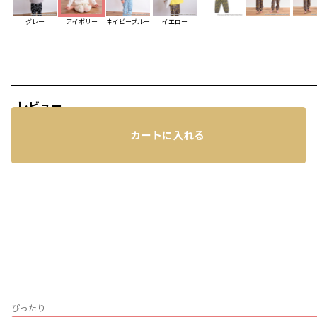
グレー
アイボリー
ネイビーブルー
イエロー
レビュー
カートに入れる
ぴったり