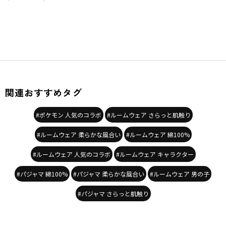
関連おすすめタグ
#ポケモン 人気のコラボ
#ルームウェア さらっと肌触り
#ルームウェア 柔らかな風合い
#ルームウェア 綿100%
#ルームウェア 人気のコラボ
#ルームウェア キャラクター
#パジャマ 綿100%
#パジャマ 柔らかな風合い
#ルームウェア 男の子
#パジャマ さらっと肌触り