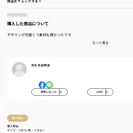
商品をチェックする＞
購入した商品について
デザインが可愛くて素材も良かったです
もっと見る…
no name
参考になった
0
LIKE!
2
購入商品
購入商品
サイズ：130cm
色：イエロー