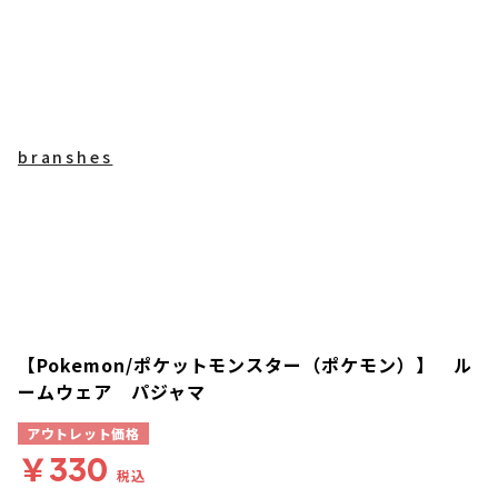
branshes
【Pokemon/ポケットモンスター（ポケモン）】 ル
ームウェア パジャマ
アウトレット価格
￥330
税込