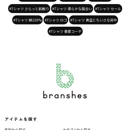
#Tシャツ さらっと肌触り
#Tシャツ 柔らかな風合い
#Tシャツ セール
#Tシャツ 綿100%
#Tシャツ ロゴ
#Tシャツ 青空とちいさな背中
#Tシャツ 春夏コーデ
アイテムを探す
性別から探す
カテゴリから探す