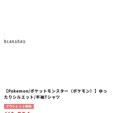
branshes
【Pokemon/ポケットモンスター（ポケモン）】ゆっ
たりシルエット/半袖Tシャツ
アウトレット価格