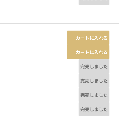
カートに入れる
カートに入れる
完売しました
完売しました
完売しました
完売しました