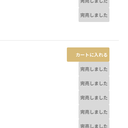
完売しました
完売しました
カートに入れる
完売しました
完売しました
完売しました
完売しました
完売しました