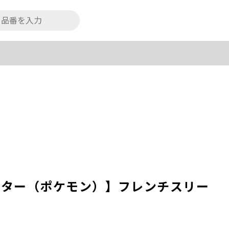
ンスター（ポケモン）】フレンチスリー