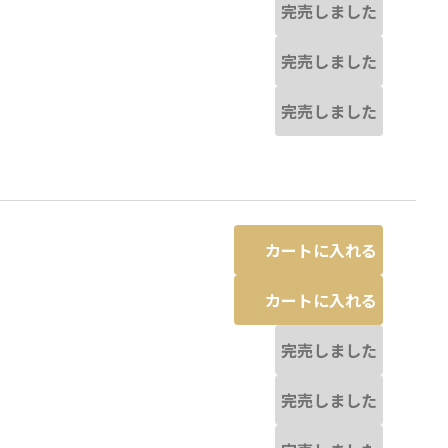
完売しました
完売しました
完売しました
カートに入れる
カートに入れる
完売しました
完売しました