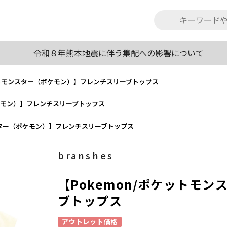
令和８年熊本地震に伴う集配への影響について
ケットモンスター（ポケモン）】フレンチスリーブトップス
ポケモン）】フレンチスリーブトップス
ンスター（ポケモン）】フレンチスリーブトップス
branshes
【Pokemon/ポケットモ
ブトップス
アウトレット価格