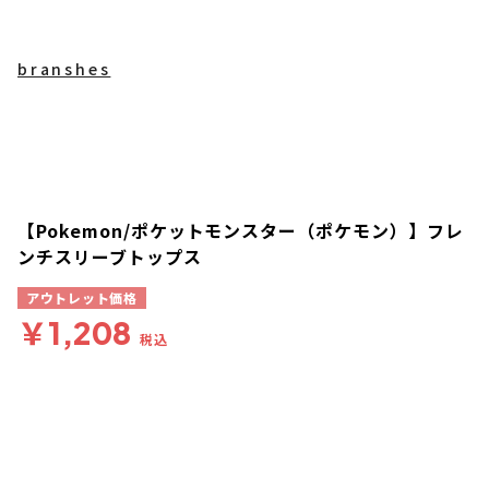
branshes
【Pokemon/ポケットモンスター（ポケモン）】フレ
ンチスリーブトップス
アウトレット価格
￥1,208
税込