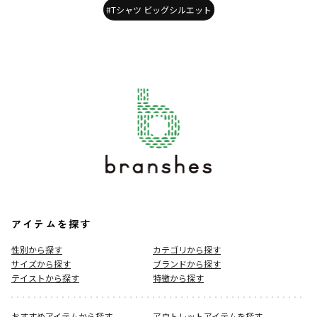
#Tシャツ ビッグシルエット
アイテムを探す
性別から探す
カテゴリから探す
サイズから探す
ブランドから探す
テイストから探す
特徴から探す
おすすめアイテムから探す
アウトレットアイテムを探す