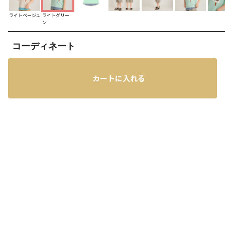
ライトベージュ
ライトグリー
ン
コーディネート
カートに入れる