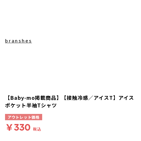
branshes
【Baby-mo掲載商品】【接触冷感／アイスT】アイス
ポケット半袖Tシャツ
アウトレット価格
￥330
税込