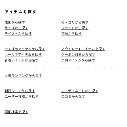
アイテムを探す
性別から探す
カテゴリから探す
サイズから探す
ブランドから探す
テイストから探す
特徴から探す
おすすめアイテムから探す
アウトレットアイテムを探す
セール中アイテムを探す
クーポン対象から探す
新着アイテムから探す
予約アイテムから探す
人気ランキングから探す
利用シーンから探す
コーディネートから探す
ユーザー投稿から探す
口コミから探す
詳細検索で探す