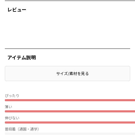
レビュー
アイテム説明
サイズ/素材を見る
ぴったり
薄い
伸びない
普段着（通園・通学）