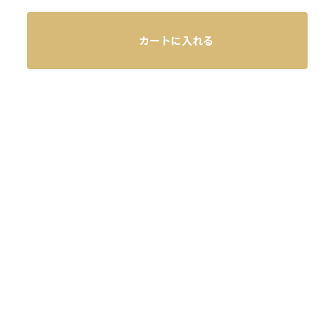
カートに入れる