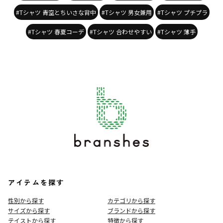
#Tシャツ 青空とちいさな背中
#Tシャツ 男女兼用
#Tシャツ プチプラ
#Tシャツ 春夏コーデ
#Tシャツ 合わせやすい
#Tシャツ 薄手
アイテムを探す
性別から探す
カテゴリから探す
サイズから探す
ブランドから探す
テイストから探す
特徴から探す