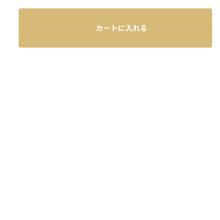
カートに入れる