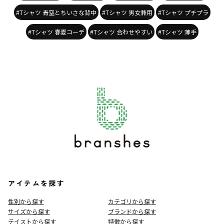
#Tシャツ 青空とちいさな背中
#Tシャツ 男女兼用
#Tシャツ プチプラ
#Tシャツ 春夏コーデ
#Tシャツ 合わせやすい
#Tシャツ 薄手
アイテムを探す
性別から探す
カテゴリから探す
サイズから探す
ブランドから探す
テイストから探す
特徴から探す