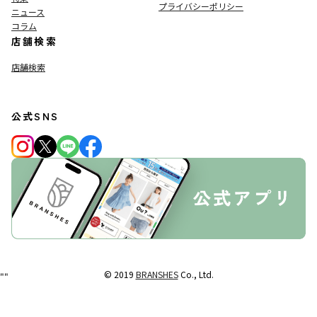
プライバシーポリシー
ニュース
コラム
店舗検索
店舗検索
公式SNS
© 2019
BRANSHES
Co., Ltd.
"
"