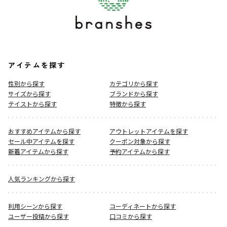
アイテムを探す
性別から探す
カテゴリから探す
サイズから探す
ブランドから探す
テイストから探す
特徴から探す
おすすめアイテムから探す
アウトレットアイテムを探す
セール中アイテムを探す
クーポン対象から探す
新着アイテムから探す
予約アイテムから探す
人気ランキングから探す
利用シーンから探す
コーディネートから探す
ユーザー投稿から探す
口コミから探す