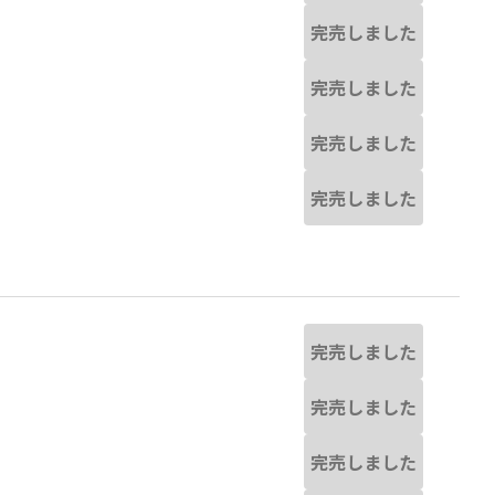
完売しました
完売しました
完売しました
完売しました
完売しました
完売しました
完売しました