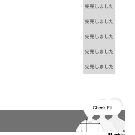
完売しました
完売しました
完売しました
完売しました
完売しました
s tailored to your child's growth
Check Fit