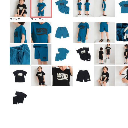
ブラック
ブルーグレー