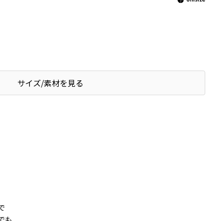
サイズ/素材を見る
で
でも