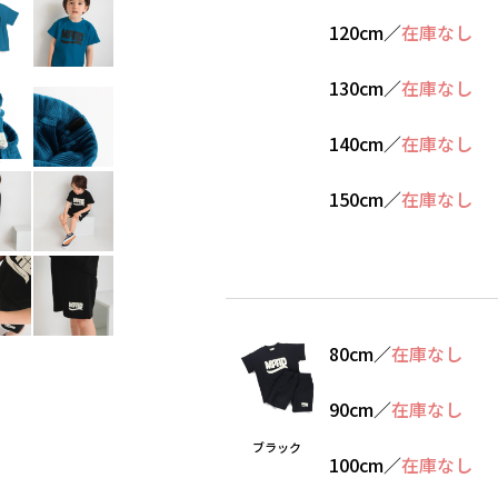
120cm
／
在庫なし
130cm
／
在庫なし
140cm
／
在庫なし
150cm
／
在庫なし
80cm
／
在庫なし
90cm
／
在庫なし
ブラック
100cm
／
在庫なし