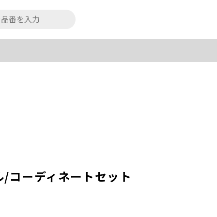
ル/コーディネートセット