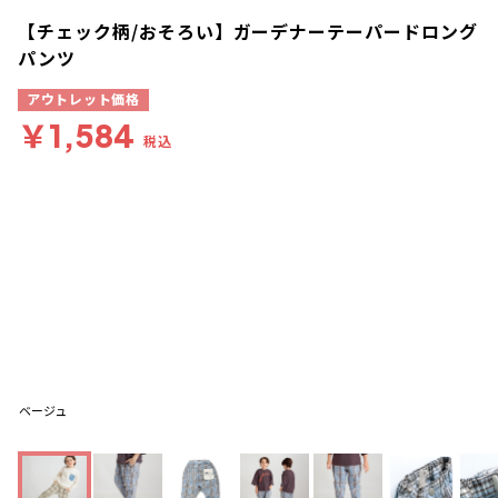
【チェック柄/おそろい】ガーデナーテーパードロング
パンツ
アウトレット価格
￥1,584
税込
ベージュ