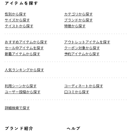
アイテムを探す
性別から探す
カテゴリから探す
サイズから探す
ブランドから探す
テイストから探す
特徴から探す
おすすめアイテムから探す
アウトレットアイテムを探す
セール中アイテムを探す
クーポン対象から探す
新着アイテムから探す
予約アイテムから探す
人気ランキングから探す
利用シーンから探す
コーディネートから探す
ユーザー投稿から探す
口コミから探す
詳細検索で探す
ブランド紹介
ヘルプ