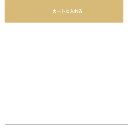
カートに入れる