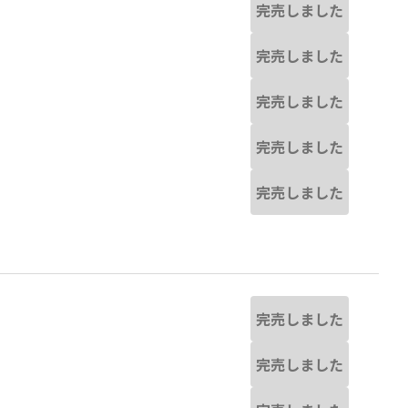
完売しました
完売しました
完売しました
完売しました
完売しました
完売しました
完売しました