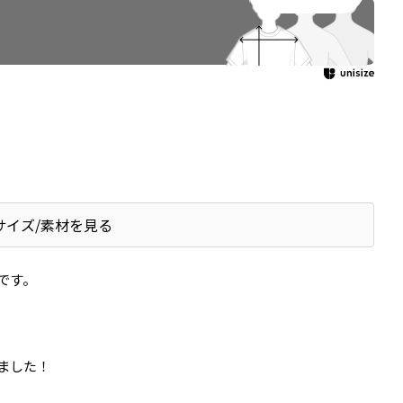
サイズ/素材を見る
です。
ました！