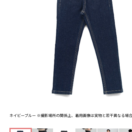
ネイビーブルー
※撮影場所の関係上、着用画像は実物と若干異なる場