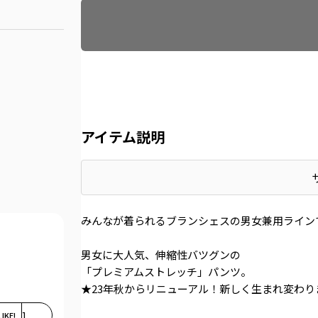
アイテム説明
みんなが着られるブランシェスの男女兼用ライン
男女に大人気、伸縮性バツグンの
「プレミアムストレッチ」パンツ。
★23年秋からリニューアル！新しく生まれ変わり
LIKE!
1