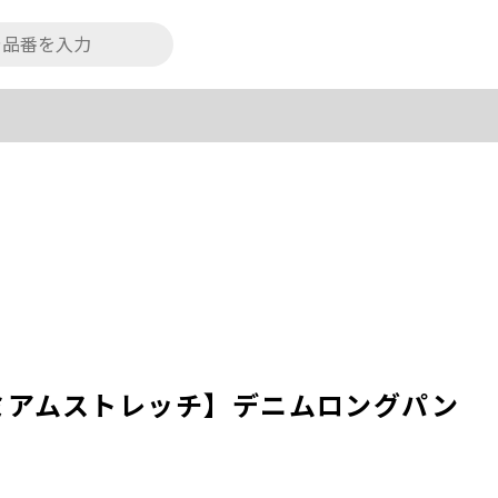
ミアムストレッチ】デニムロングパン