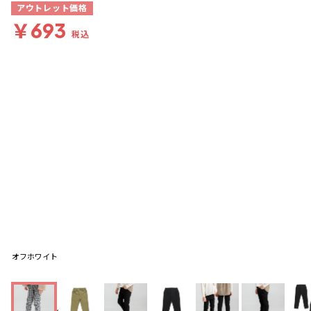
アウトレット価格
￥693
税込
オフホワイト