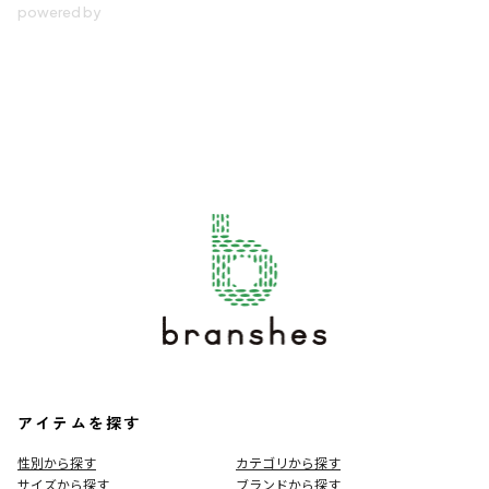
アイテムを探す
性別から探す
カテゴリから探す
サイズから探す
ブランドから探す