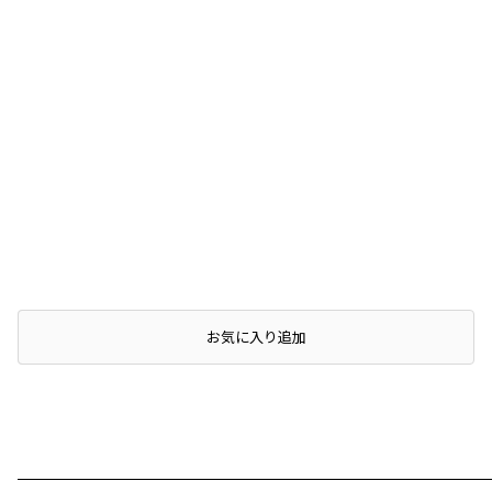
店頭在庫を確認する
お気に入り追加