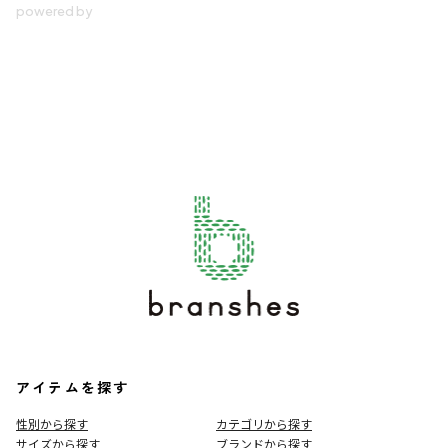
アイテムを探す
性別から探す
カテゴリから探す
サイズから探す
ブランドから探す