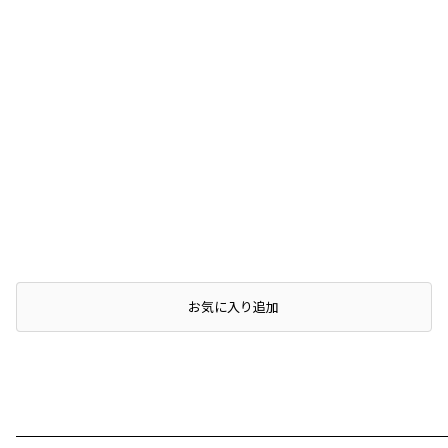
店頭在庫を確認する
お気に入り追加