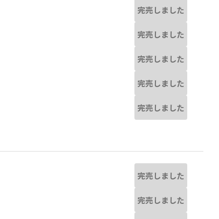
完売しました
完売しました
完売しました
完売しました
完売しました
完売しました
完売しました