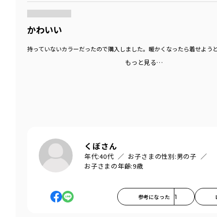
かわいい
持っていないカラーだったので購入しました。暖かくなったら着せよう
もっと見る…
くぼさん
年代:
40代
お子さまの性別:
男の子
お子さまの年齢:
9歳
参考になった
1