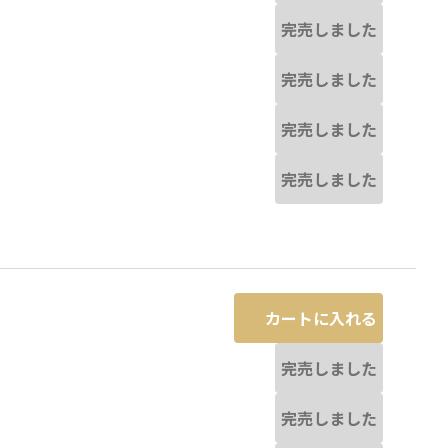
完売しました
完売しました
完売しました
完売しました
カートに入れる
完売しました
完売しました