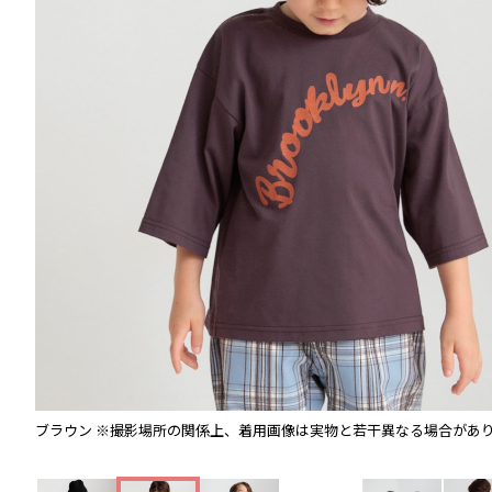
ブラウン
※撮影場所の関係上、着用画像は実物と若干異なる場合があ