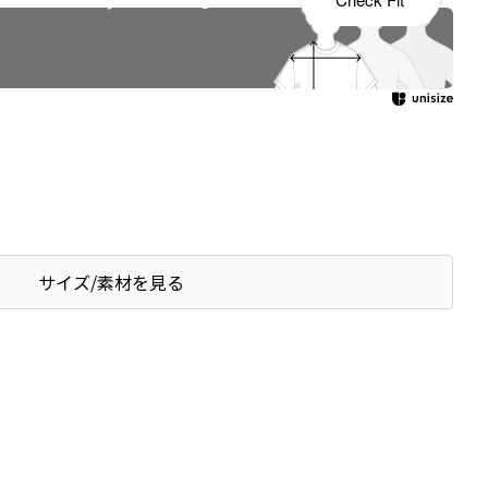
サイズ/素材を見る