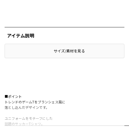
アイテム説明
サイズ/素材を見る
■ポイント
トレンドのゲームTをブランシェス風に
落とし込んだデザインです。
ユニフォームをモチーフにした
話題のサッカーTシャツ。