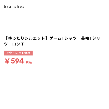
branshes
【ゆったりシルエット】ゲームTシャツ 長袖Tシャ
ツ ロンＴ
アウトレット価格
￥594
税込