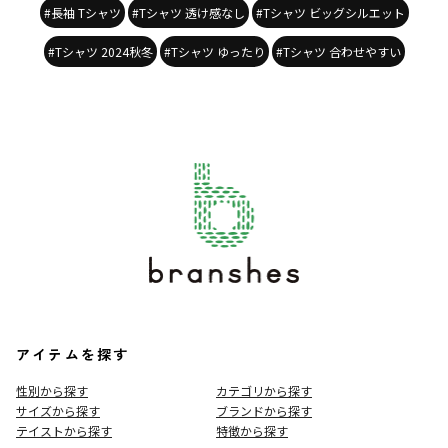
#長袖 Tシャツ
#Tシャツ 透け感なし
#Tシャツ ビッグシルエット
#Tシャツ 2024秋冬
#Tシャツ ゆったり
#Tシャツ 合わせやすい
アイテムを探す
性別から探す
カテゴリから探す
サイズから探す
ブランドから探す
テイストから探す
特徴から探す