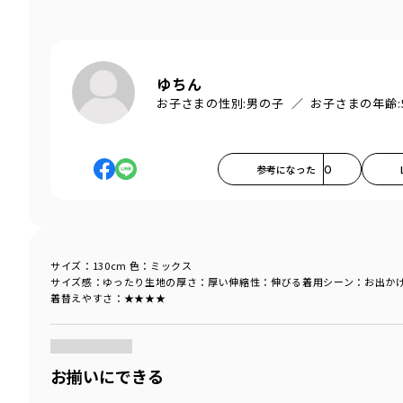
ゆちん
お子さまの性別:
男の子
お子さまの年齢:
参考になった
0
サイズ：130cm
色：ミックス
サイズ感
：ゆったり
生地の厚さ
：厚い
伸縮性
：伸びる
着用シーン
：お出か
着替えやすさ
：★★★★
商品をチェックする＞
お揃いにできる