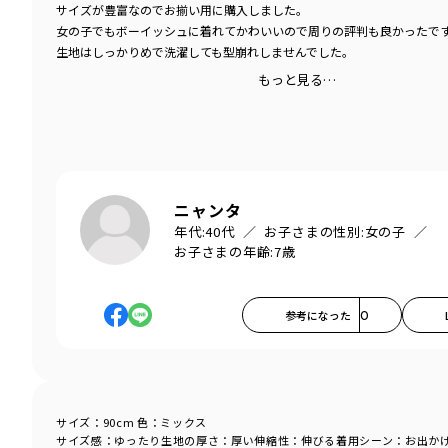
サイズが豊富なのでお揃い用に購入しました。
女の子でもボーイッシュに着れてかわいいので周りの評判も良かったで
生地はしっかりめで洗濯しても型崩れしませんでした。
もっと見る…
ニャンタ
年代:
40代
お子さまの性別:
女の子
お子さまの年齢:
7歳
参考になった
0
サイズ：90cm
色：ミックス
サイズ感
：ゆったり
生地の厚さ
：厚い
伸縮性
：伸びる
着用シーン
：お出か