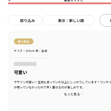
絞り込み
表示：新しい順
購入商品
サイズ：130cm
色：生成
商品をチェックする＞
可愛い
デザイン可愛い！生地も思っていた以上にしっかりしています！ワンサ
か残っていなかったので早く着せるのが楽しみです。
もっと見る…