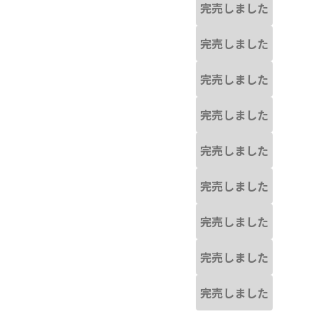
完売しました
完売しました
完売しました
完売しました
完売しました
完売しました
完売しました
完売しました
完売しました