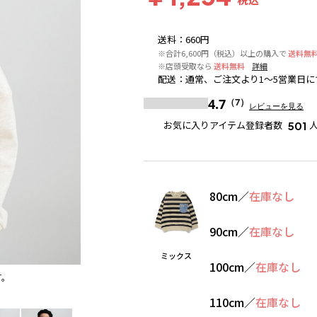
送料
：
660円
※合計6,600円（税込）以上の購入で
送料無
※店頭受取なら
送料無料
詳細
配送
：
通常、ご注文より1～5営業日に
4.7
（7）
レビューを見る
お気に入りアイテム登録者数
501
80cm
／
在庫なし
90cm
／
在庫なし
ミックス
100cm
／
在庫なし
す。
オレンジ
※撮影場所の関係上、着用画像は実物と若干異
110cm
／
在庫なし