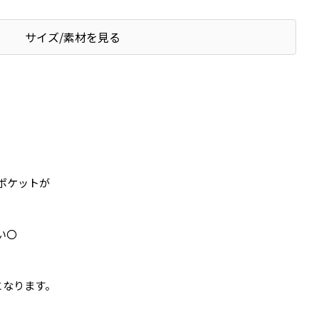
サイズ/素材を見る
ポケットが
い〇
となります。