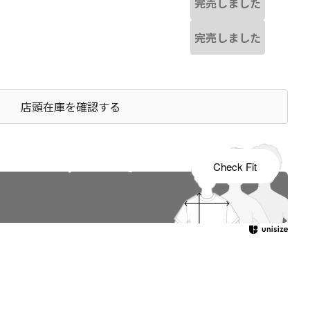
完売しました
完売しました
店頭在庫を確認する
s tailored to your child's growth
Check Fit