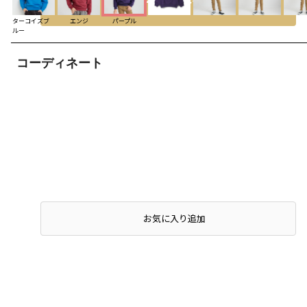
ターコイズブ
エンジ
パープル
ルー
コーディネート
店頭在庫を確認する
お気に入り追加