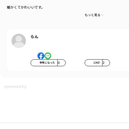
暖かくてかわいいです。
もっと見る…
らん
参考になった
0
LIKE!
2