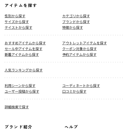
アイテムを探す
性別から探す
カテゴリから探す
サイズから探す
ブランドから探す
テイストから探す
特徴から探す
おすすめアイテムから探す
アウトレットアイテムを探す
セール中アイテムを探す
クーポン対象から探す
新着アイテムから探す
予約アイテムから探す
人気ランキングから探す
利用シーンから探す
コーディネートから探す
ユーザー投稿から探す
口コミから探す
詳細検索で探す
ブランド紹介
ヘルプ