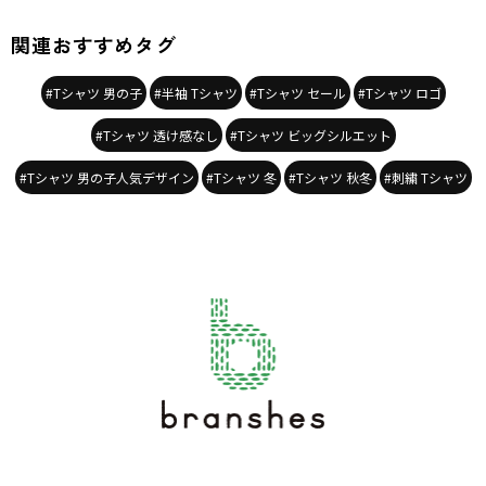
関連おすすめタグ
#Tシャツ 男の子
#半袖 Tシャツ
#Tシャツ セール
#Tシャツ ロゴ
#Tシャツ 透け感なし
#Tシャツ ビッグシルエット
#Tシャツ 男の子人気デザイン
#Tシャツ 冬
#Tシャツ 秋冬
#刺繍 Tシャツ