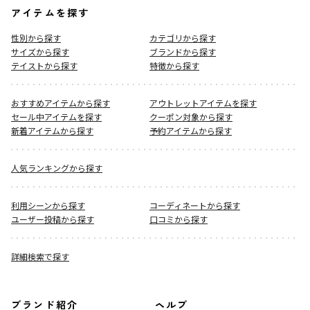
アイテムを探す
性別から探す
カテゴリから探す
サイズから探す
ブランドから探す
テイストから探す
特徴から探す
おすすめアイテムから探す
アウトレットアイテムを探す
セール中アイテムを探す
クーポン対象から探す
新着アイテムから探す
予約アイテムから探す
人気ランキングから探す
利用シーンから探す
コーディネートから探す
ユーザー投稿から探す
口コミから探す
詳細検索で探す
ブランド紹介
ヘルプ