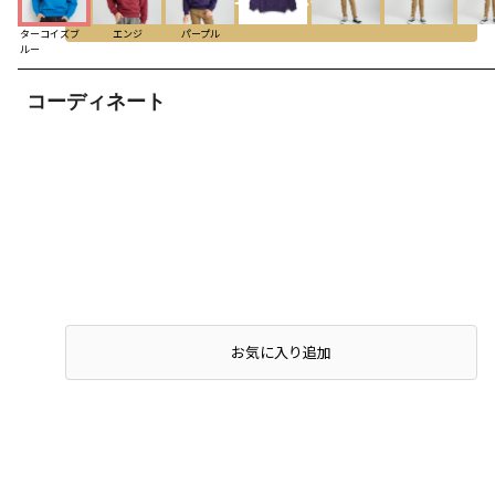
ターコイズブ
エンジ
パープル
ルー
コーディネート
店頭在庫を確認する
お気に入り追加