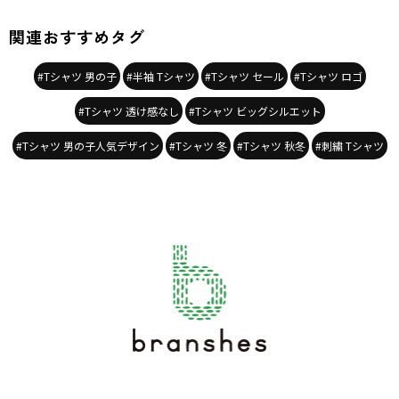
関連おすすめタグ
#Tシャツ 男の子
#半袖 Tシャツ
#Tシャツ セール
#Tシャツ ロゴ
#Tシャツ 透け感なし
#Tシャツ ビッグシルエット
#Tシャツ 男の子人気デザイン
#Tシャツ 冬
#Tシャツ 秋冬
#刺繍 Tシャツ