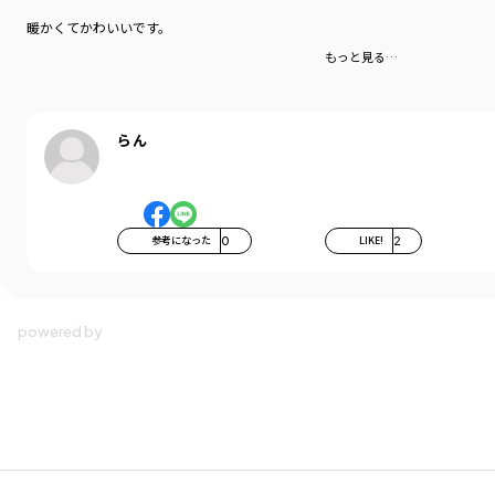
暖かくてかわいいです。
もっと見る…
らん
参考になった
0
LIKE!
2