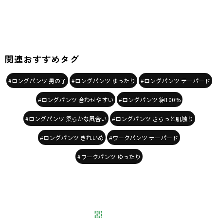
関連おすすめタグ
#ロングパンツ 男の子
#ロングパンツ ゆったり
#ロングパンツ テーパード
#ロングパンツ 合わせやすい
#ロングパンツ 綿100%
#ロングパンツ 柔らかな風合い
#ロングパンツ さらっと肌触り
#ロングパンツ きれいめ
#ワークパンツ テーパード
#ワークパンツ ゆったり