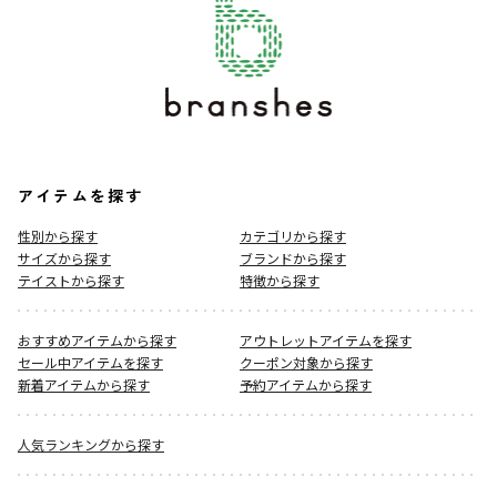
アイテムを探す
性別から探す
カテゴリから探す
サイズから探す
ブランドから探す
テイストから探す
特徴から探す
おすすめアイテムから探す
アウトレットアイテムを探す
セール中アイテムを探す
クーポン対象から探す
新着アイテムから探す
予約アイテムから探す
人気ランキングから探す