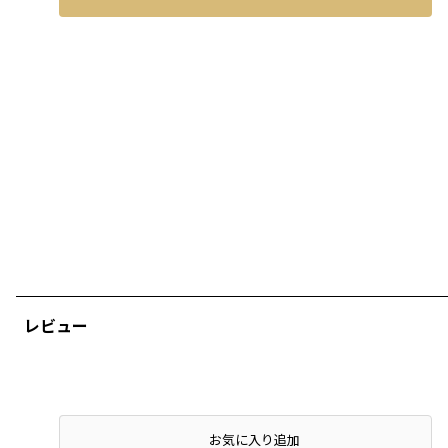
レビュー
店頭在庫を確認する
お気に入り追加