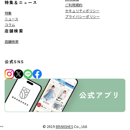
特集＆ニュース
ご利用規約
セキュリティポリシー
特集
プライバシーポリシー
ニュース
コラム
店舗検索
店舗検索
公式SNS
© 2019
BRANSHES
Co., Ltd.
"
"