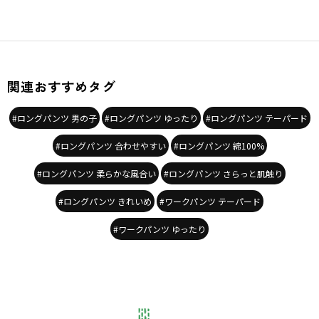
関連おすすめタグ
#ロングパンツ 男の子
#ロングパンツ ゆったり
#ロングパンツ テーパード
#ロングパンツ 合わせやすい
#ロングパンツ 綿100%
#ロングパンツ 柔らかな風合い
#ロングパンツ さらっと肌触り
#ロングパンツ きれいめ
#ワークパンツ テーパード
#ワークパンツ ゆったり