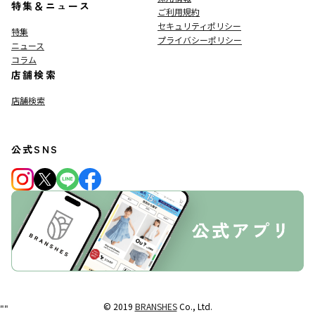
特集＆ニュース
ご利用規約
セキュリティポリシー
特集
プライバシーポリシー
ニュース
コラム
店舗検索
店舗検索
公式SNS
© 2019
BRANSHES
Co., Ltd.
"
"