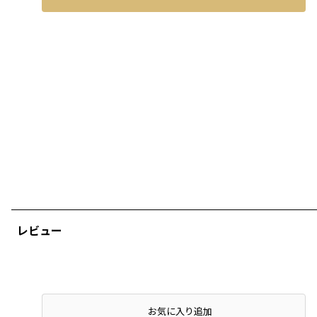
レビュー
店頭在庫を確認する
お気に入り追加