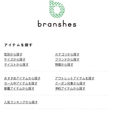
アイテムを探す
性別から探す
カテゴリから探す
サイズから探す
ブランドから探す
テイストから探す
特徴から探す
おすすめアイテムから探す
アウトレットアイテムを探す
セール中アイテムを探す
クーポン対象から探す
新着アイテムから探す
予約アイテムから探す
人気ランキングから探す